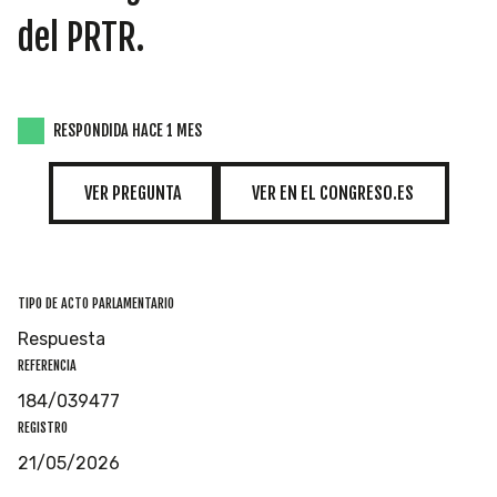
del PRTR.
RESPONDIDA HACE 1 MES
VER PREGUNTA
VER EN EL CONGRESO.ES
TIPO DE ACTO PARLAMENTARIO
Respuesta
REFERENCIA
184/039477
REGISTRO
21/05/2026