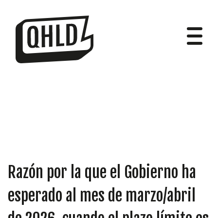
DIPUTADOS
GRUPOS
Razón por la que el Gobierno ha
esperado al mes de marzo/abril