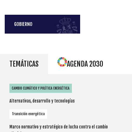
GOBIERNO
TEMÁTICAS
AGENDA 2030
CAMBIO CLIMÁTICO Y POLÍTICA ENERGÉTICA
Alternativas, desarrollo y tecnologías
Transición energética
Marco normativo y estratégico de lucha contra el cambio