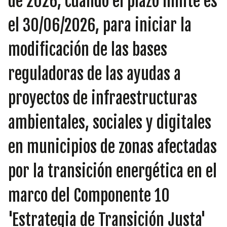
de 2026, cuando el plazo límite es
INICIATIVAS
el 30/06/2026, para iniciar la
modificación de las bases
TEMÁTICAS
reguladoras de las ayudas a
proyectos de infraestructuras
ambientales, sociales y digitales
en municipios de zonas afectadas
por la transición energética en el
marco del Componente 10
'Estrategia de Transición Justa'