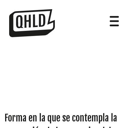
DIPUTADOS
GRUPOS
Forma en la que se contempla la