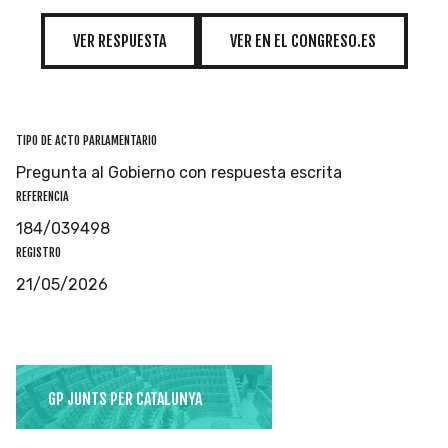
VER RESPUESTA
VER EN EL CONGRESO.ES
TIPO DE ACTO PARLAMENTARIO
Pregunta al Gobierno con respuesta escrita
REFERENCIA
184/039498
REGISTRO
21/05/2026
GP JUNTS PER CATALUNYA