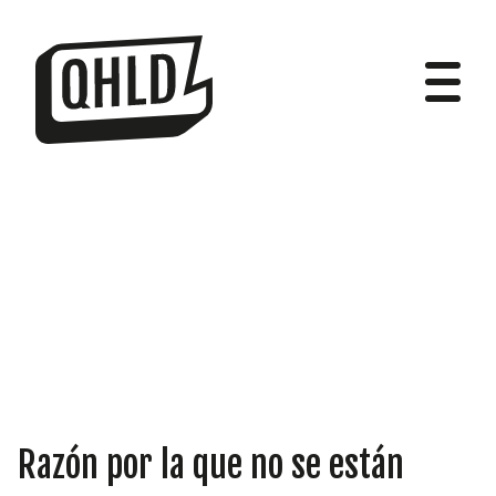
DIPUTADOS
GRUPOS
Razón por la que no se están