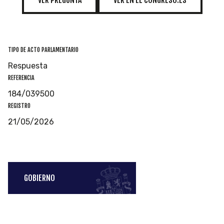
TIPO DE ACTO PARLAMENTARIO
Respuesta
REFERENCIA
184/039500
REGISTRO
21/05/2026
GOBIERNO