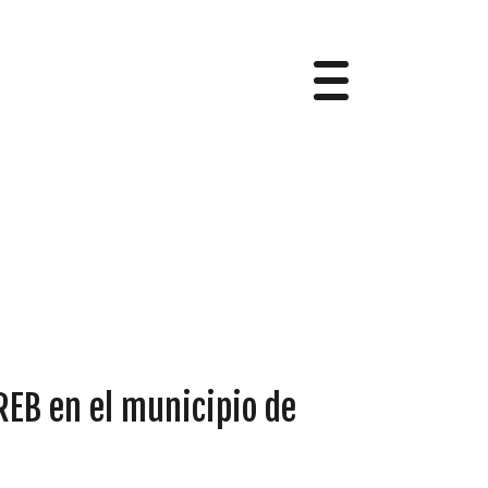
AREB en el municipio de