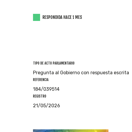
RESPONDIDA HACE 1 MES
TIPO DE ACTO PARLAMENTARIO
Pregunta al Gobierno con respuesta escrita
REFERENCIA
184/039514
REGISTRO
21/05/2026