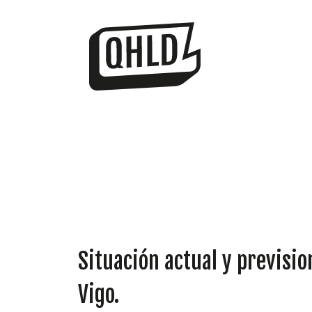
Situación actual y previsio
Vigo.