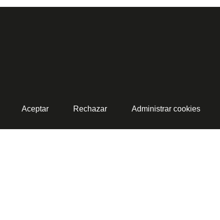
Aceptar
Rechazar
Administrar cookies
okies