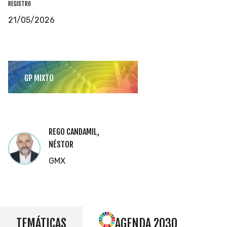
REGISTRO
21/05/2026
GP MIXTO
REGO CANDAMIL,
NÉSTOR
GMX
TEMÁTICAS
AGENDA 2030