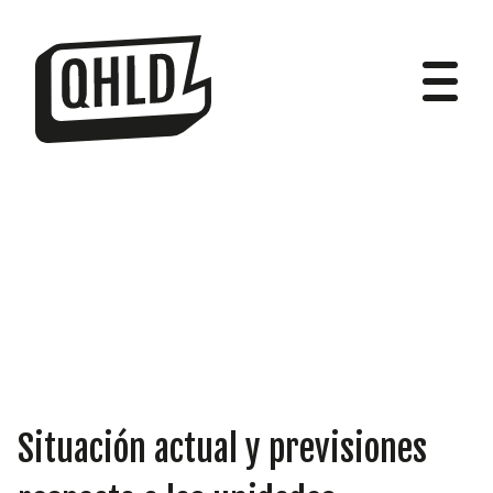
DIPUTADOS
GRUPOS
Situación actual y previsiones