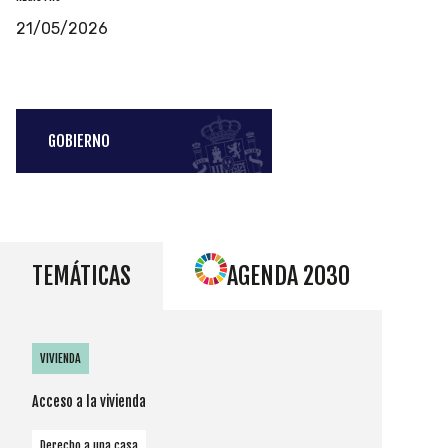
21/05/2026
GOBIERNO
TEMÁTICAS
AGENDA 2030
VIVIENDA
Acceso a la vivienda
Derecho a una casa