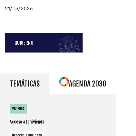
21/05/2026
GOBIERNO
TEMÁTICAS
AGENDA 2030
VIVIENDA
Acceso a la vivienda
Derecho a una casa