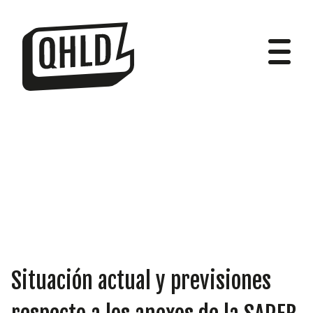
DIPUTADOS
GRUPOS
Situación actual y previsiones