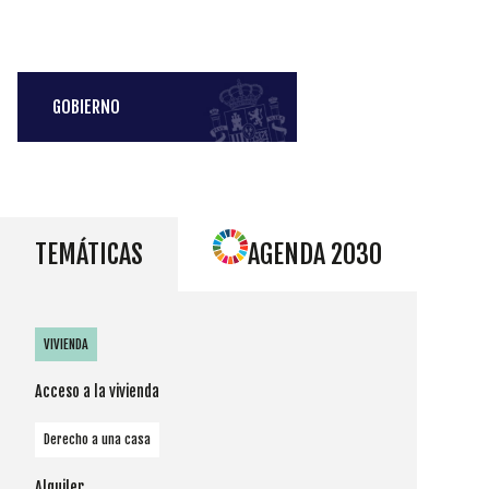
GOBIERNO
TEMÁTICAS
AGENDA 2030
VIVIENDA
Acceso a la vivienda
Derecho a una casa
Alquiler