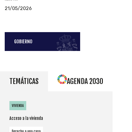
21/05/2026
GOBIERNO
TEMÁTICAS
AGENDA 2030
VIVIENDA
Acceso a la vivienda
Derecho a una casa