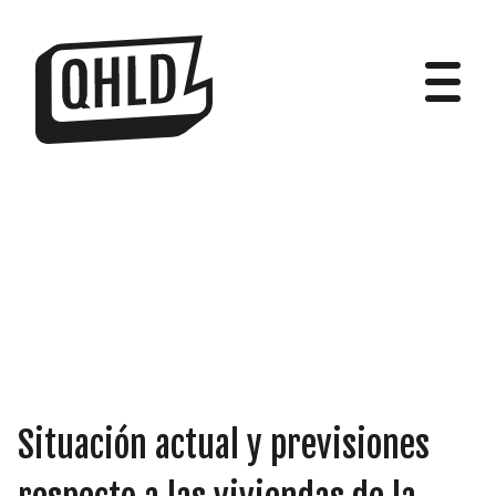
DIPUTADOS
GRUPOS
Situación actual y previsiones