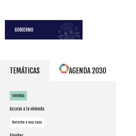
GOBIERNO
TEMÁTICAS
AGENDA 2030
VIVIENDA
Acceso a la vivienda
Derecho a una casa
Alquiler