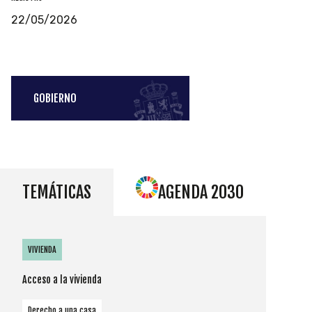
22/05/2026
GOBIERNO
TEMÁTICAS
AGENDA 2030
VIVIENDA
Acceso a la vivienda
Derecho a una casa