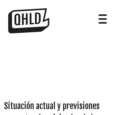
DIPUTADOS
GRUPOS
Situación actual y previsiones