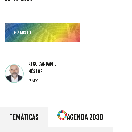
GP MIXTO
REGO CANDAMIL,
NÉSTOR
GMX
TEMÁTICAS
AGENDA 2030