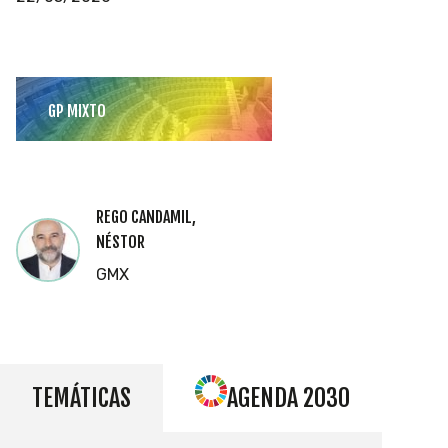
GP MIXTO
REGO CANDAMIL,
NÉSTOR
GMX
TEMÁTICAS
AGENDA 2030