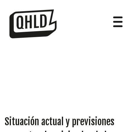
DIPUTADOS
GRUPOS
Situación actual y previsiones