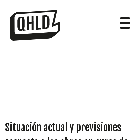
DIPUTADOS
GRUPOS
Situación actual y previsiones