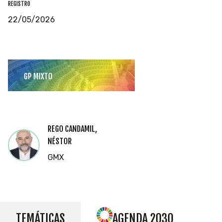
REGISTRO
22/05/2026
GP MIXTO
REGO CANDAMIL,
NÉSTOR
GMX
TEMÁTICAS
AGENDA 2030