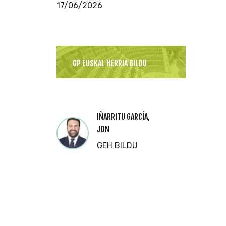
17/06/2026
GP EUSKAL HERRIA BILDU
IÑARRITU GARCÍA,
JON
GEH BILDU