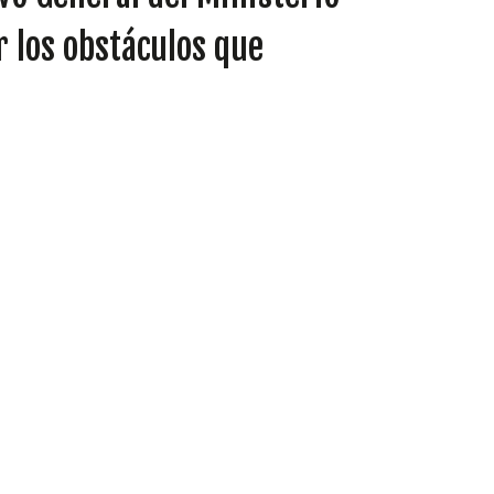
r los obstáculos que