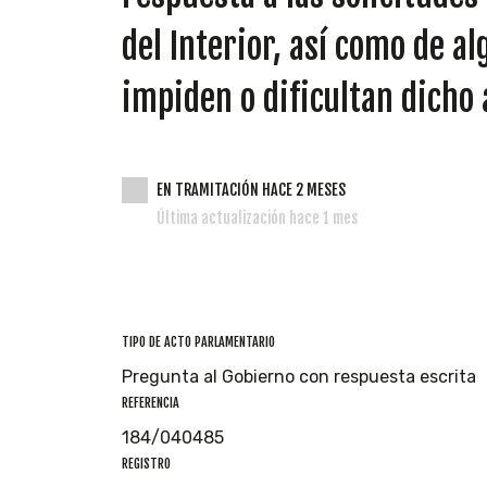
del Interior, así como de 
impiden o dificultan dicho 
EN TRAMITACIÓN HACE 2 MESES
Última actualización hace 1 mes
TIPO DE ACTO PARLAMENTARIO
Pregunta al Gobierno con respuesta escrita
REFERENCIA
184/040485
REGISTRO