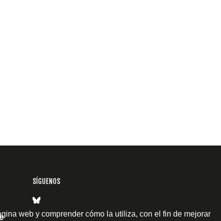
SÍGUENOS
ágina web y comprender cómo la utiliza, con el fin de mejorar
e