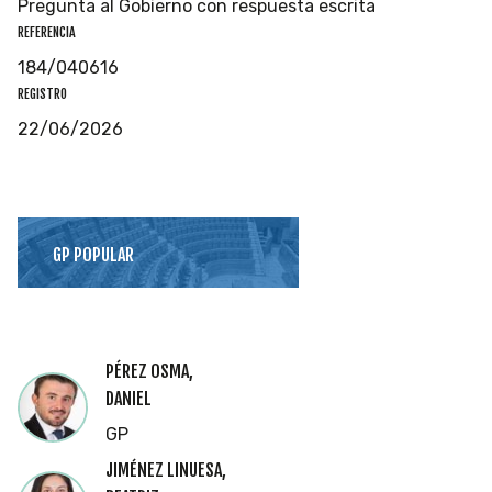
Pregunta al Gobierno con respuesta escrita
REFERENCIA
184/040616
REGISTRO
22/06/2026
GP POPULAR
PÉREZ OSMA,
DANIEL
GP
JIMÉNEZ LINUESA,