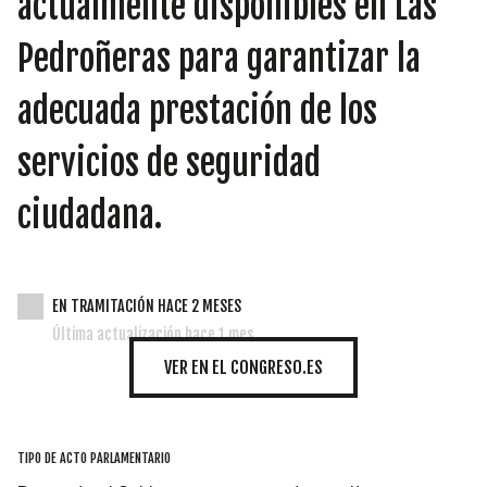
actualmente disponibles en Las
INICIATIVAS
Pedroñeras para garantizar la
adecuada prestación de los
TEMÁTICAS
servicios de seguridad
ciudadana.
EN TRAMITACIÓN HACE 2 MESES
Última actualización hace 1 mes
VER EN EL CONGRESO.ES
TIPO DE ACTO PARLAMENTARIO