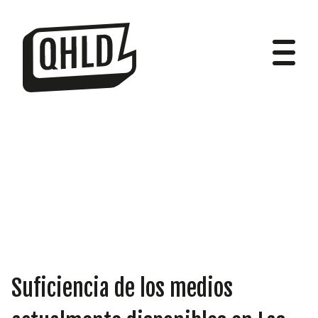
DIPUTADOS
GRUPOS
Suficiencia de los medios