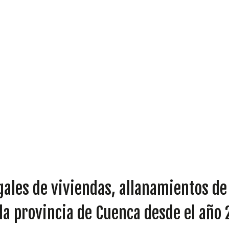
DIPUTADOS
GRUPOS
ales de viviendas, allanamientos de
la provincia de Cuenca desde el año 