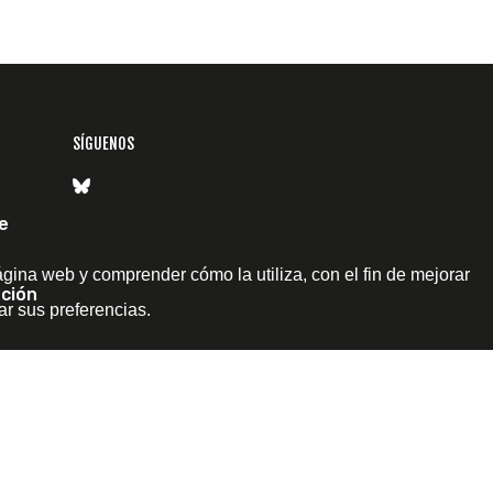
SÍGUENOS
e
ágina web y comprender cómo la utiliza, con el fin de mejorar
ción
ar sus preferencias.