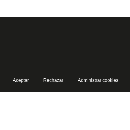
Aceptar
Rechazar
Administrar cookies