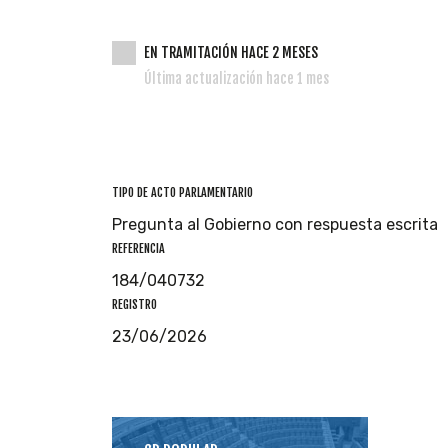
EN TRAMITACIÓN HACE 2 MESES
Última actualización hace 1 mes
TIPO DE ACTO PARLAMENTARIO
Pregunta al Gobierno con respuesta escrita
REFERENCIA
184/040732
REGISTRO
23/06/2026