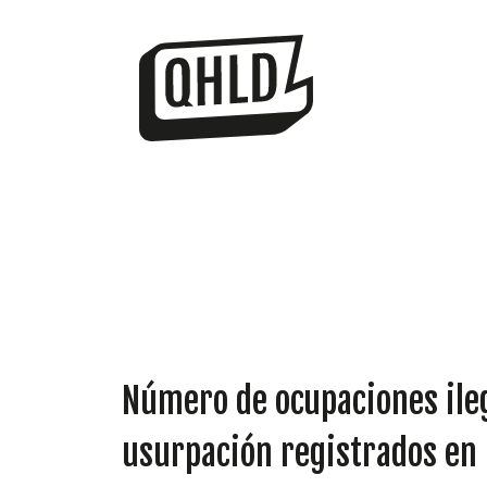
Número de ocupaciones ileg
usurpación registrados en 