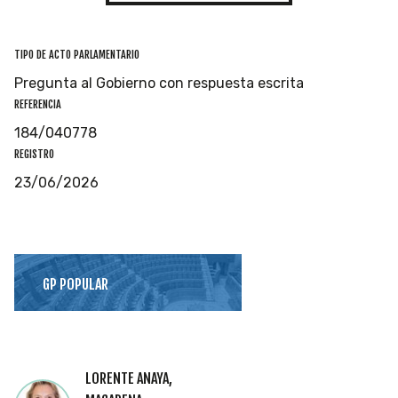
TIPO DE ACTO PARLAMENTARIO
Pregunta al Gobierno con respuesta escrita
REFERENCIA
184/040778
REGISTRO
23/06/2026
GP POPULAR
LORENTE ANAYA,