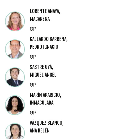
LORENTE ANAYA,
MACARENA
GP
GALLARDO BARRENA,
PEDRO IGNACIO
GP
SASTRE UYÁ,
MIGUEL ÁNGEL
GP
MARÍN APARICIO,
INMACULADA
GP
VÁZQUEZ BLANCO,
ANA BELÉN