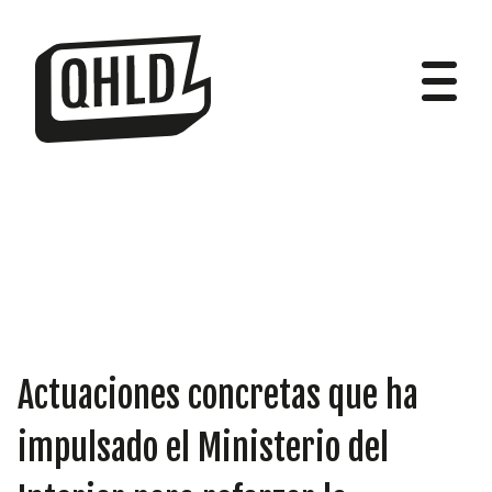
DIPUTADOS
GRUPOS
Actuaciones concretas que ha
impulsado el Ministerio del