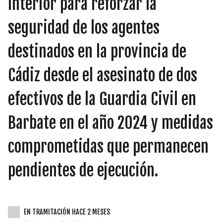
Interior para reforzar la
INICIATIVAS
seguridad de los agentes
destinados en la provincia de
TEMÁTICAS
Cádiz desde el asesinato de dos
efectivos de la Guardia Civil en
Barbate en el año 2024 y medidas
comprometidas que permanecen
pendientes de ejecución.
EN TRAMITACIÓN HACE 2 MESES