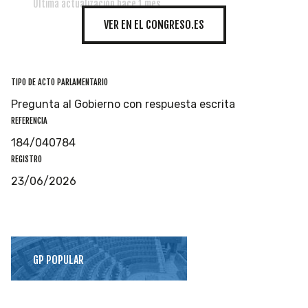
Última actualización hace 1 mes
VER EN EL CONGRESO.ES
TIPO DE ACTO PARLAMENTARIO
Pregunta al Gobierno con respuesta escrita
REFERENCIA
184/040784
REGISTRO
23/06/2026
GP POPULAR