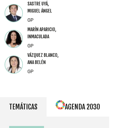
SASTRE UYÁ,
MIGUEL ÁNGEL
GP
MARÍN APARICIO,
INMACULADA
GP
VÁZQUEZ BLANCO,
ANA BELÉN
GP
TEMÁTICAS
AGENDA 2030