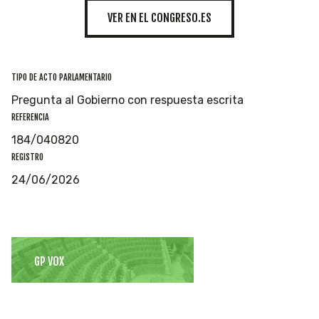
VER EN EL CONGRESO.ES
TIPO DE ACTO PARLAMENTARIO
Pregunta al Gobierno con respuesta escrita
REFERENCIA
184/040820
REGISTRO
24/06/2026
GP VOX