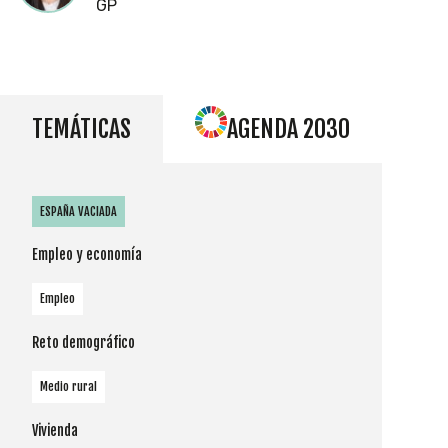
GP
TEMÁTICAS
AGENDA 2030
ESPAÑA VACIADA
Empleo y economía
Empleo
Reto demográfico
Medio rural
Vivienda