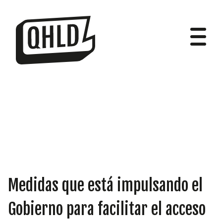
DIPUTADOS
GRUPOS
Medidas que está impulsando el
Gobierno para facilitar el acceso