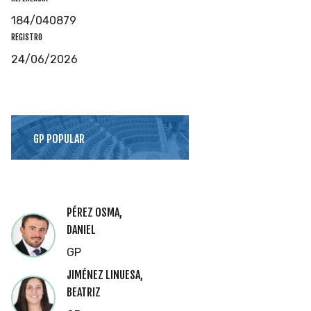
184/040879
REGISTRO
24/06/2026
GP POPULAR
PÉREZ OSMA,
DANIEL
GP
JIMÉNEZ LINUESA,
BEATRIZ