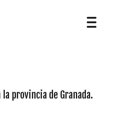
 la provincia de Granada.