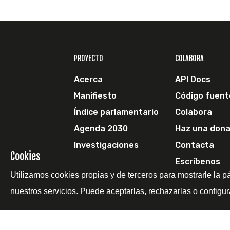
PROYECTO
COLABORA
Acerca
API Docs
Manifiesto
Código fuent
Índice parlamentario
Colabora
Agenda 2030
Haz una dona
Investigaciones
Contacta
Cookies
Escríbenos
Utilizamos cookies propias y de terceros para mostrarle la p
nuestros servicios. Puede aceptarlas, rechazarlas o configur