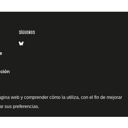
SÍGUENOS
e
ción
ágina web y comprender cómo la utiliza, con el fin de mejorar
ar sus preferencias.