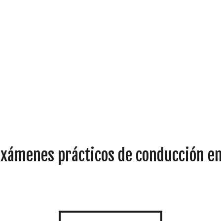
DIPUTADOS
exámenes prácticos de conducción en
GRUPOS