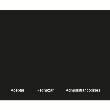
Aceptar
Rechazar
Administrar cookies