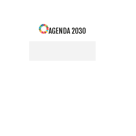
AGENDA 2030