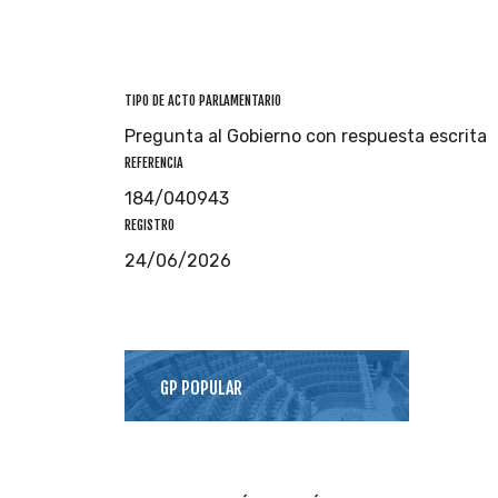
TIPO DE ACTO PARLAMENTARIO
Pregunta al Gobierno con respuesta escrita
REFERENCIA
184/040943
REGISTRO
24/06/2026
GP POPULAR