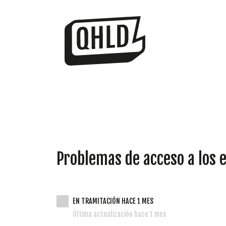
Problemas de acceso a los 
EN TRAMITACIÓN HACE 1 MES
Última actualización hace 1 mes