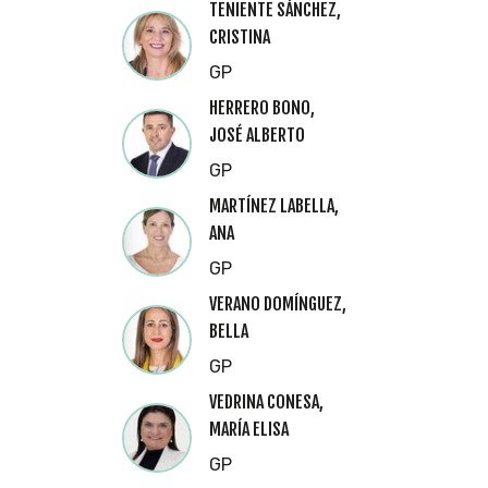
TENIENTE SÁNCHEZ,
CRISTINA
GP
HERRERO BONO,
JOSÉ ALBERTO
GP
MARTÍNEZ LABELLA,
ANA
GP
VERANO DOMÍNGUEZ,
BELLA
GP
VEDRINA CONESA,
MARÍA ELISA
GP