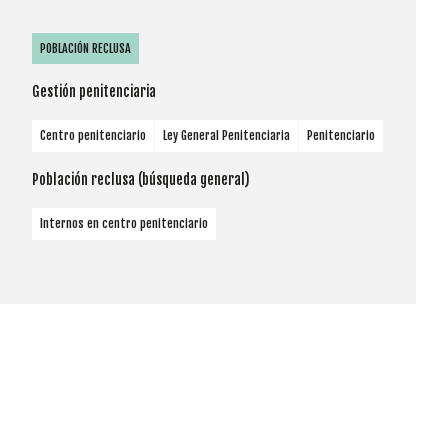
POBLACIÓN RECLUSA
Gestión penitenciaria
Centro penitenciario
Ley General Penitenciaria
Penitenciario
Población reclusa (búsqueda general)
Internos en centro penitenciario
Cookies