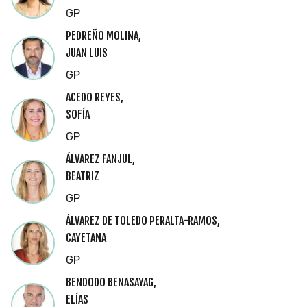
GP
PEDREÑO MOLINA,
JUAN LUIS
GP
ACEDO REYES,
SOFÍA
GP
ÁLVAREZ FANJUL,
BEATRIZ
GP
ÁLVAREZ DE TOLEDO PERALTA-RAMOS,
CAYETANA
GP
BENDODO BENASAYAG,
ELÍAS