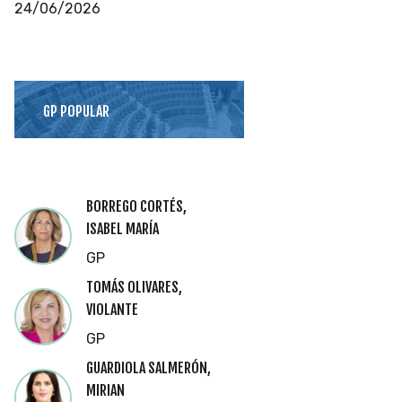
24/06/2026
GP POPULAR
BORREGO CORTÉS,
ISABEL MARÍA
GP
TOMÁS OLIVARES,
VIOLANTE
GP
GUARDIOLA SALMERÓN,
MIRIAN