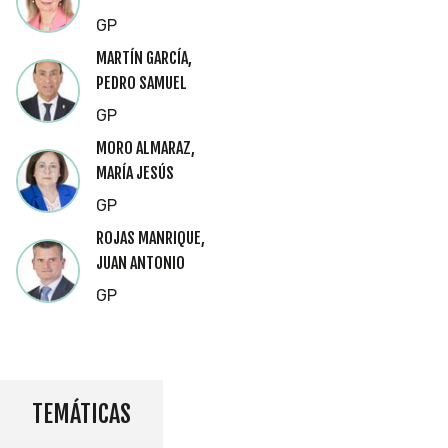
GP
MARTÍN GARCÍA,
PEDRO SAMUEL
GP
MORO ALMARAZ,
MARÍA JESÚS
GP
ROJAS MANRIQUE,
JUAN ANTONIO
GP
TEMÁTICAS