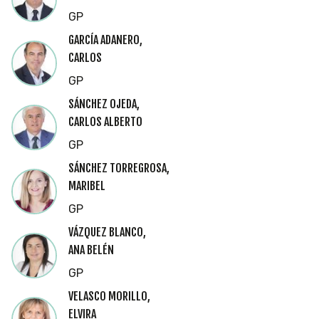
GP
GARCÍA ADANERO,
CARLOS
GP
SÁNCHEZ OJEDA,
CARLOS ALBERTO
GP
SÁNCHEZ TORREGROSA,
MARIBEL
GP
VÁZQUEZ BLANCO,
ANA BELÉN
GP
VELASCO MORILLO,
ELVIRA