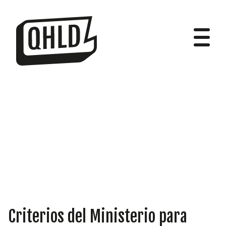
DIPUTADOS
GRUPOS
Criterios del Ministerio para