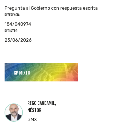
Pregunta al Gobierno con respuesta escrita
REFERENCIA
184/040974
REGISTRO
25/06/2026
GP MIXTO
REGO CANDAMIL,
NÉSTOR
GMX
Cookies