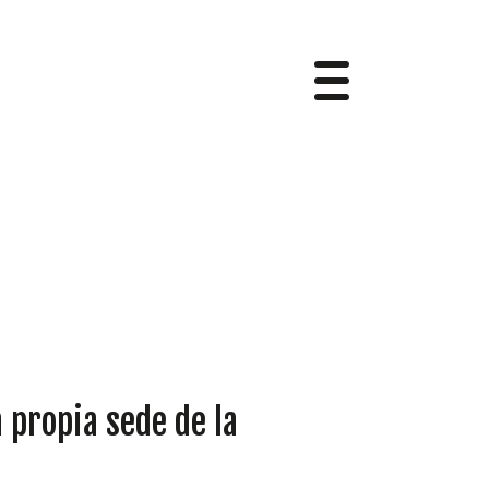
a propia sede de la