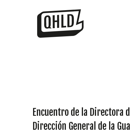
Encuentro de la Directora de
Dirección General de la Gua