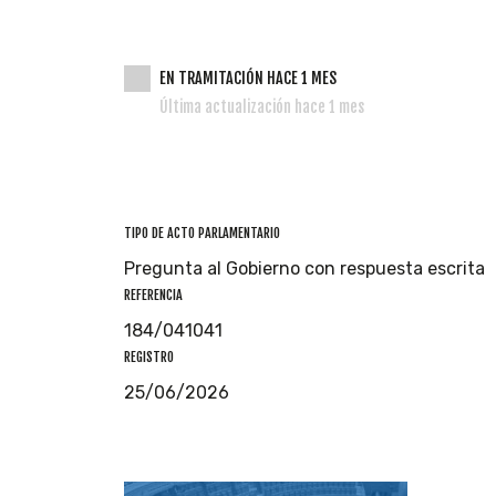
EN TRAMITACIÓN HACE 1 MES
Última actualización hace 1 mes
TIPO DE ACTO PARLAMENTARIO
Pregunta al Gobierno con respuesta escrita
REFERENCIA
184/041041
REGISTRO
25/06/2026