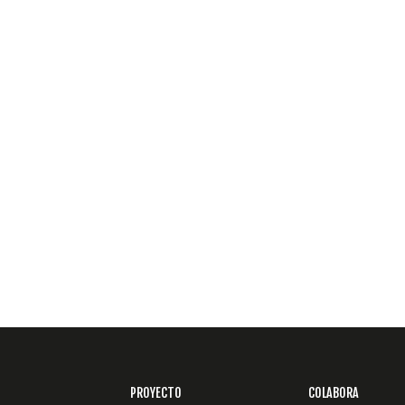
PROYECTO
COLABORA