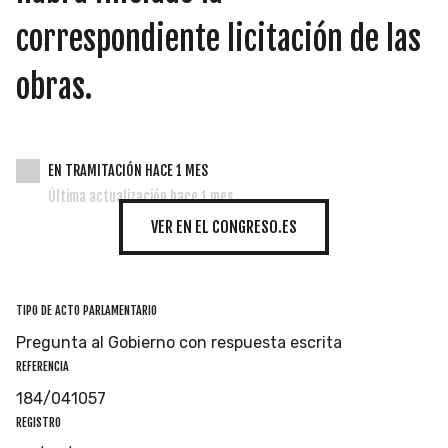
correspondiente licitación de las
obras.
EN TRAMITACIÓN HACE 1 MES
Última actualización hace 1 mes
VER EN EL CONGRESO.ES
TIPO DE ACTO PARLAMENTARIO
Pregunta al Gobierno con respuesta escrita
REFERENCIA
184/041057
REGISTRO