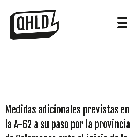
DIPUTADOS
GRUPOS
Medidas adicionales previstas en
la A-62 a su paso por la provincia