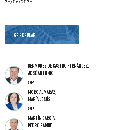
26/06/2026
GP POPULAR
BERMÚDEZ DE CASTRO FERNÁNDEZ,
JOSÉ ANTONIO
GP
MORO ALMARAZ,
MARÍA JESÚS
GP
MARTÍN GARCÍA,
PEDRO SAMUEL