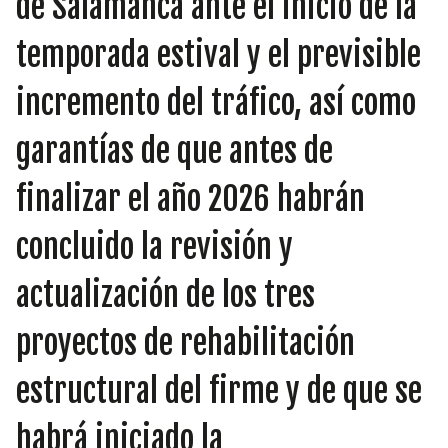
de Salamanca ante el inicio de la
INICIATIVAS
temporada estival y el previsible
incremento del tráfico, así como
TEMÁTICAS
garantías de que antes de
finalizar el año 2026 habrán
concluido la revisión y
actualización de los tres
proyectos de rehabilitación
estructural del firme y de que se
habrá iniciado la