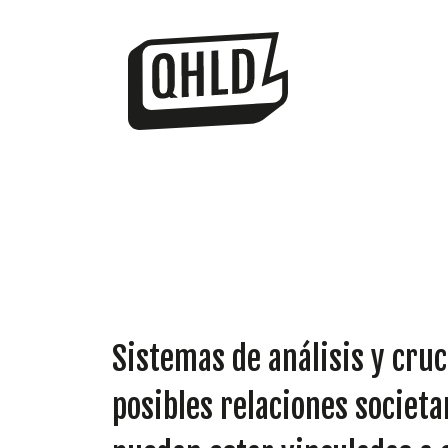
Sistemas de análisis y cruc
posibles relaciones societ