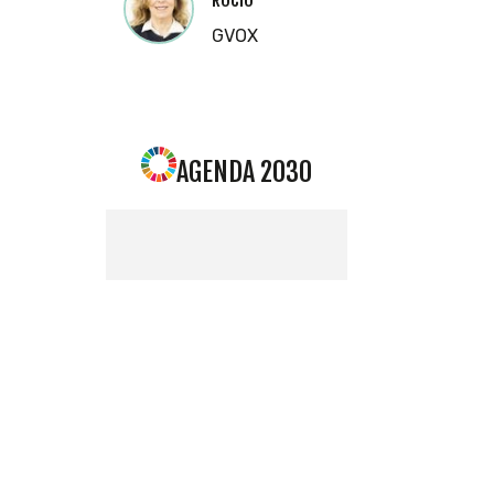
GVOX
AGENDA 2030