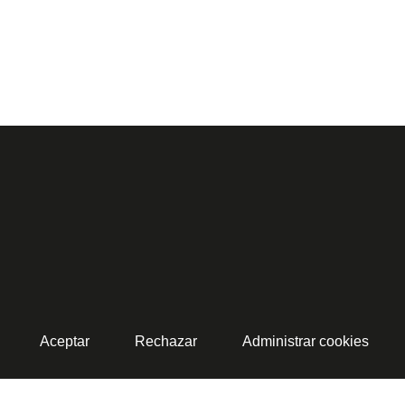
Aceptar
Rechazar
Administrar cookies