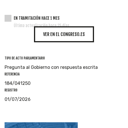
EN TRAMITACIÓN HACE 1 MES
Última actualización hace 25 días
VER EN EL CONGRESO.ES
TIPO DE ACTO PARLAMENTARIO
Pregunta al Gobierno con respuesta escrita
REFERENCIA
184/041250
REGISTRO
01/07/2026