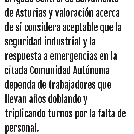
INICIATIVAS
de Asturias y valoración acerca
de si considera aceptable que la
TEMÁTICAS
seguridad industrial y la
respuesta a emergencias en la
citada Comunidad Autónoma
dependa de trabajadores que
llevan años doblando y
triplicando turnos por la falta de
personal.