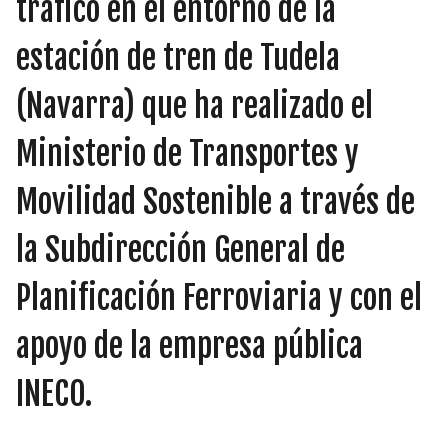
tráfico en el entorno de la
INICIATIVAS
estación de tren de Tudela
(Navarra) que ha realizado el
TEMÁTICAS
Ministerio de Transportes y
Movilidad Sostenible a través de
la Subdirección General de
Planificación Ferroviaria y con el
apoyo de la empresa pública
INECO.