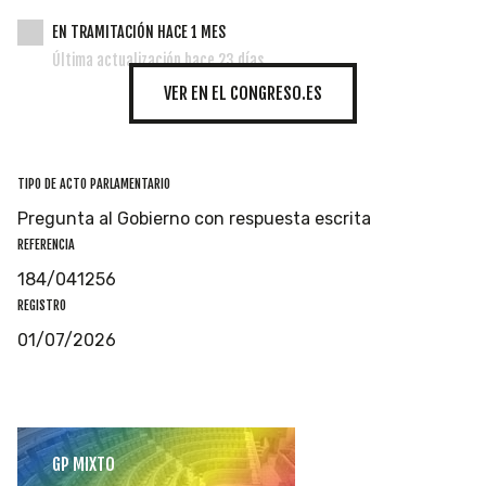
EN TRAMITACIÓN HACE 1 MES
Última actualización hace 23 días
VER EN EL CONGRESO.ES
TIPO DE ACTO PARLAMENTARIO
Pregunta al Gobierno con respuesta escrita
REFERENCIA
184/041256
REGISTRO
01/07/2026
GP MIXTO