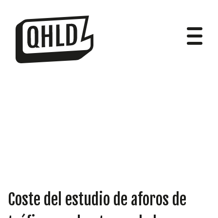
DIPUTADOS
GRUPOS
Coste del estudio de aforos de