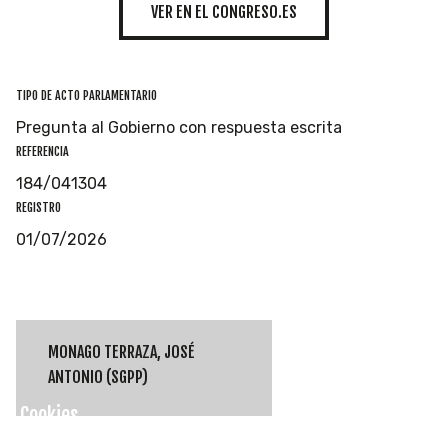
VER EN EL CONGRESO.ES
TIPO DE ACTO PARLAMENTARIO
Pregunta al Gobierno con respuesta escrita
REFERENCIA
184/041304
REGISTRO
01/07/2026
MONAGO TERRAZA, JOSÉ
ANTONIO (SGPP)
Cookies