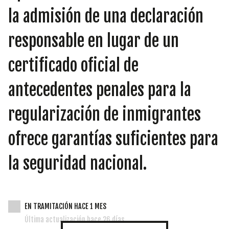
INICIATIVAS
la admisión de una declaración
responsable en lugar de un
TEMÁTICAS
certificado oficial de
antecedentes penales para la
regularización de inmigrantes
ofrece garantías suficientes para
la seguridad nacional.
EN TRAMITACIÓN HACE 1 MES
Última actualización hace 26 días