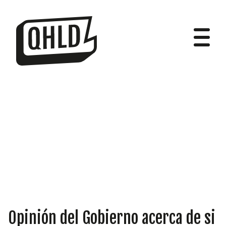
DIPUTADOS
GRUPOS
Opinión del Gobierno acerca de si