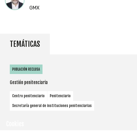
GMX
TEMÁTICAS
POBLACIÓN RECLUSA
Gestión penitenciaria
Centro penitenciario
Penitenciario
Secretaría general de instituciones penitenciarias
Cookies
Utilizamos