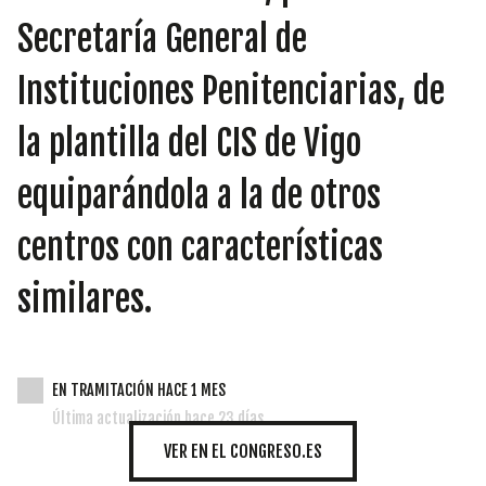
INICIATIVAS
Secretaría General de
Instituciones Penitenciarias, de
TEMÁTICAS
la plantilla del CIS de Vigo
equiparándola a la de otros
centros con características
similares.
EN TRAMITACIÓN HACE 1 MES
Última actualización hace 23 días
VER EN EL CONGRESO.ES