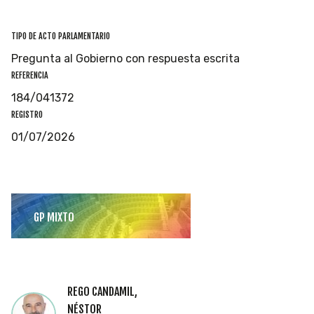
TIPO DE ACTO PARLAMENTARIO
Pregunta al Gobierno con respuesta escrita
REFERENCIA
184/041372
REGISTRO
01/07/2026
GP MIXTO
REGO CANDAMIL,
NÉSTOR