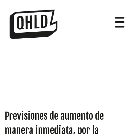
DIPUTADOS
GRUPOS
Previsiones de aumento de
manera inmediata, por la