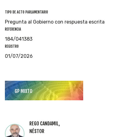
TIPO DE ACTO PARLAMENTARIO
Pregunta al Gobierno con respuesta escrita
REFERENCIA
184/041383
REGISTRO
01/07/2026
GP MIXTO
REGO CANDAMIL,
NÉSTOR