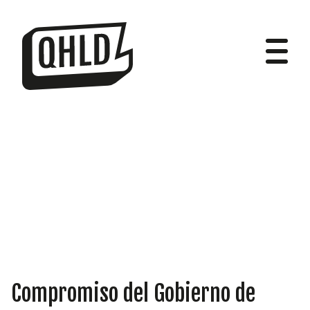
DIPUTADOS
GRUPOS
Compromiso del Gobierno de