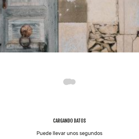
INICIATIVAS
TEMÁTICAS
CARGANDO DATOS
Puede llevar unos segundos