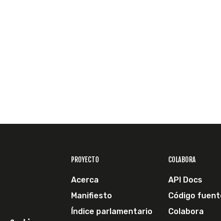
PROYECTO
COLABORA
Acerca
API Docs
Manifiesto
Código fuent
Índice parlamentario
Colabora