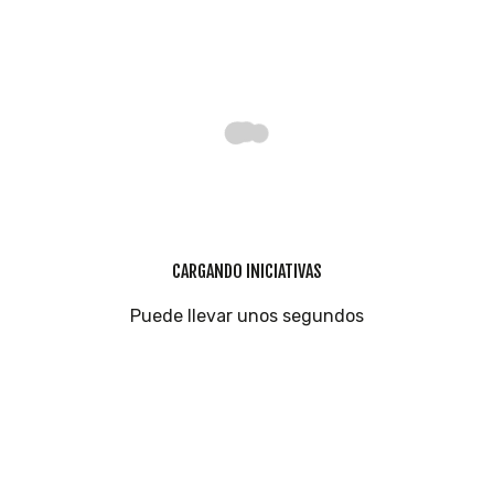
CARGANDO INICIATIVAS
Puede llevar unos segundos