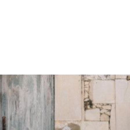
DIPUTADOS
GRUPOS