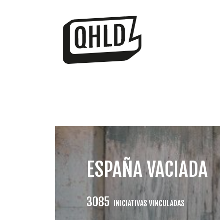
ESPAÑA VACIADA
3085
INICIATIVAS VINCULADAS