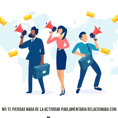
NO TE PIERDAS NADA DE LA ACTIVIDAD PARLAMENTARIA RELACIONADA CON