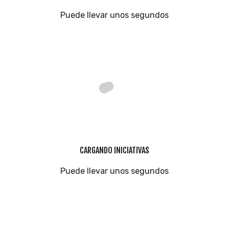
Puede llevar unos segundos
CARGANDO INICIATIVAS
Puede llevar unos segundos