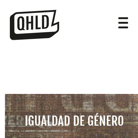
DIPUTADOS
GRUPOS
IGUALDAD DE GÉNERO