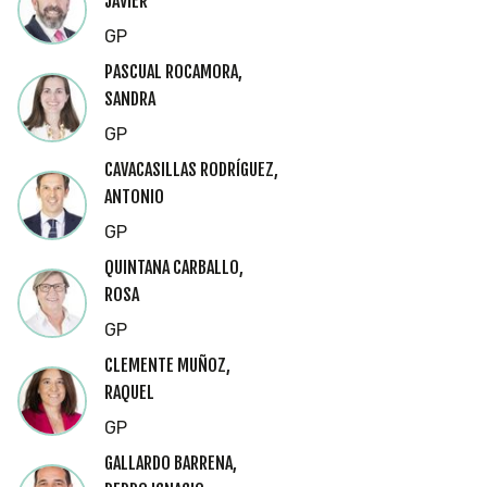
JAVIER
GP
PASCUAL ROCAMORA,
SANDRA
GP
CAVACASILLAS RODRÍGUEZ,
ANTONIO
GP
QUINTANA CARBALLO,
ROSA
GP
CLEMENTE MUÑOZ,
RAQUEL
GP
GALLARDO BARRENA,