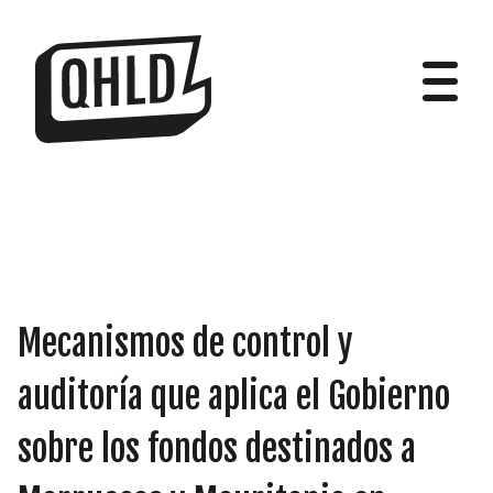
DIPUTADOS
Mecanismos de control y
GRUPOS
auditoría que aplica el Gobierno
sobre los fondos destinados a