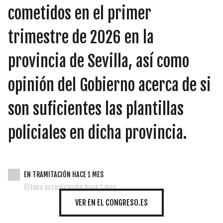
INICIATIVAS
cometidos en el primer
trimestre de 2026 en la
TEMÁTICAS
provincia de Sevilla, así como
opinión del Gobierno acerca de si
son suficientes las plantillas
policiales en dicha provincia.
EN TRAMITACIÓN HACE 1 MES
Última actualización hace 1 mes
VER EN EL CONGRESO.ES