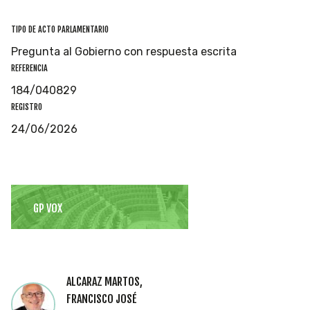
TIPO DE ACTO PARLAMENTARIO
Pregunta al Gobierno con respuesta escrita
REFERENCIA
184/040829
REGISTRO
24/06/2026
GP VOX
ALCARAZ MARTOS,
FRANCISCO JOSÉ