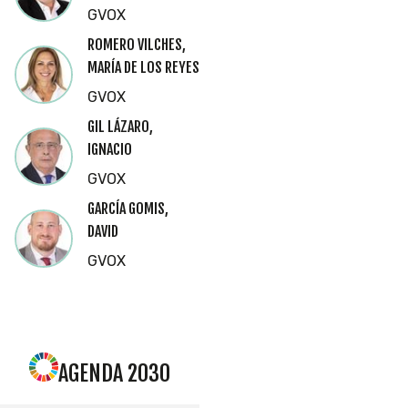
GVOX
ROMERO VILCHES,
MARÍA DE LOS REYES
GVOX
GIL LÁZARO,
IGNACIO
GVOX
GARCÍA GOMIS,
DAVID
GVOX
AGENDA 2030