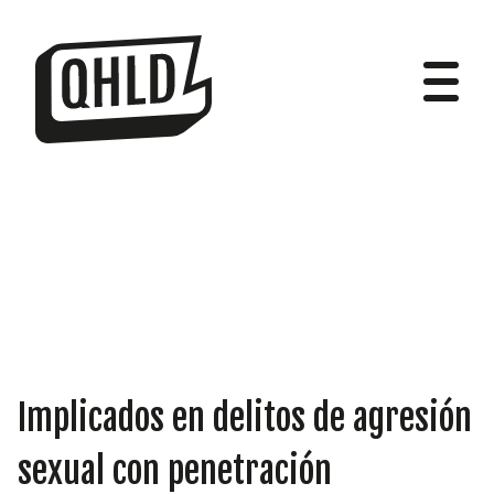
DIPUTADOS
GRUPOS
Implicados en delitos de agresión
sexual con penetración