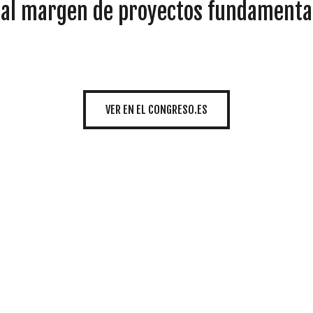
INICIATIVAS
al margen de proyectos fundamentale
TEMÁTICAS
VER EN EL CONGRESO.ES