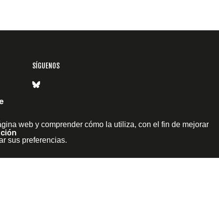
SÍGUENOS
e
ágina web y comprender cómo la utiliza, con el fin de mejorar
ción
ar sus preferencias.