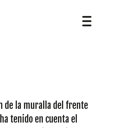
 de la muralla del frente
 ha tenido en cuenta el