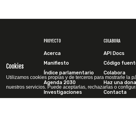
PROYECTO
COLABORA
Acerca
API Docs
Manifiesto
Código fuent
Cookies
Índice parlamentario
Colabora
Utilizamos cookies propias y de terceros para mostrarle la p
Agenda 2030
Haz una dona
nuestros servicios. Puede aceptarlas, rechazarlas o configur
Investigaciones
Contacta
Escríbenos