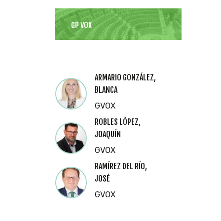
GP VOX
ARMARIO GONZÁLEZ,
BLANCA
GVOX
ROBLES LÓPEZ,
JOAQUÍN
GVOX
RAMÍREZ DEL RÍO,
JOSÉ
GVOX