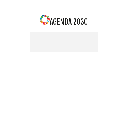
AGENDA 2030