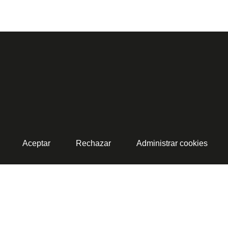
Aceptar
Rechazar
Administrar cookies