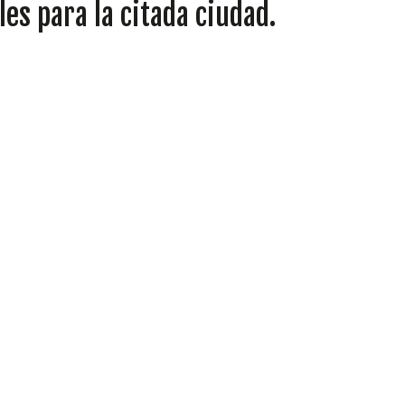
s para la citada ciudad.