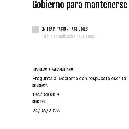
Gobierno para mantenerse 
EN TRAMITACIÓN HACE 1 MES
Última actualización hace 1 mes
TIPO DE ACTO PARLAMENTARIO
Pregunta al Gobierno con respuesta escrita
REFERENCIA
184/040858
REGISTRO
24/06/2026