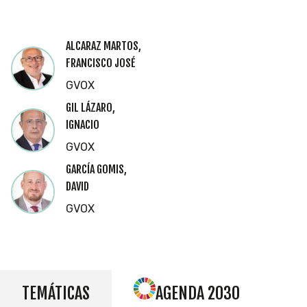
ALCARAZ MARTOS,
FRANCISCO JOSÉ
GVOX
GIL LÁZARO,
IGNACIO
GVOX
GARCÍA GOMIS,
DAVID
GVOX
TEMÁTICAS
AGENDA 2030