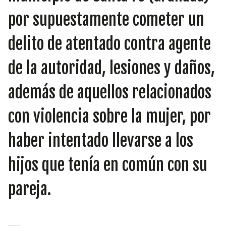
INICIATIVAS
por supuestamente cometer un
delito de atentado contra agente
TEMÁTICAS
de la autoridad, lesiones y daños,
además de aquellos relacionados
con violencia sobre la mujer, por
haber intentado llevarse a los
hijos que tenía en común con su
pareja.