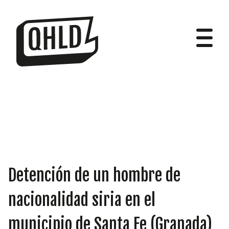
DIPUTADOS
Detención de un hombre de
GRUPOS
nacionalidad siria en el
municipio de Santa Fe (Granada)