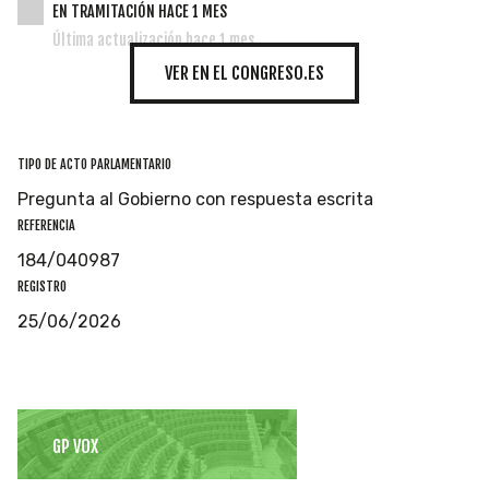
EN TRAMITACIÓN HACE 1 MES
Última actualización hace 1 mes
VER EN EL CONGRESO.ES
TIPO DE ACTO PARLAMENTARIO
Pregunta al Gobierno con respuesta escrita
REFERENCIA
184/040987
REGISTRO
25/06/2026
GP VOX