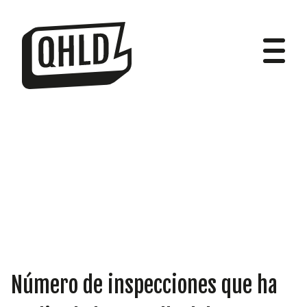
DIPUTADOS
GRUPOS
Número de inspecciones que ha