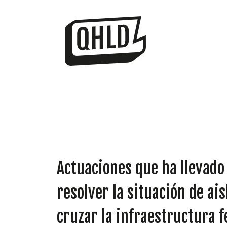
Actuaciones que ha llevado 
resolver la situación de ai
cruzar la infraestructura 