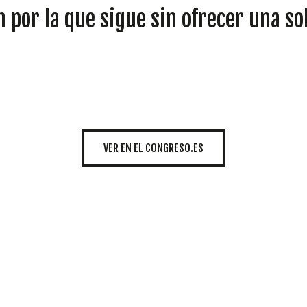
INICIATIVAS
 por la que sigue sin ofrecer una sol
TEMÁTICAS
VER EN EL CONGRESO.ES