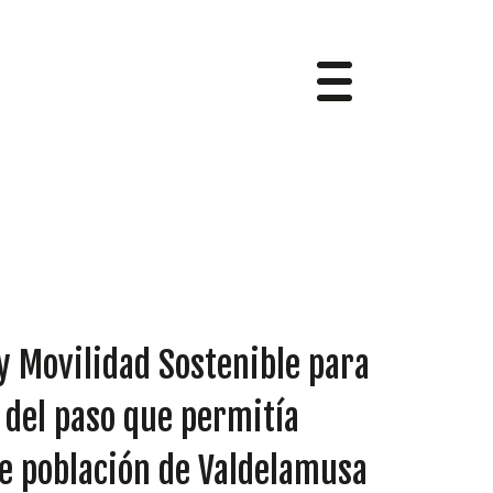
 y Movilidad Sostenible para
 del paso que permitía
de población de Valdelamusa