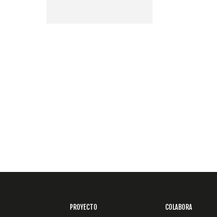
PROYECTO
COLABORA