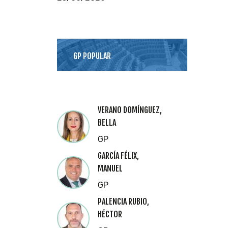
GP POPULAR
VERANO DOMÍNGUEZ,
BELLA
GP
GARCÍA FÉLIX,
MANUEL
GP
PALENCIA RUBIO,
HÉCTOR