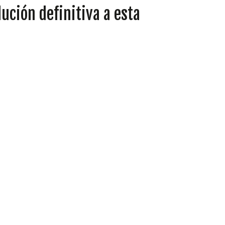
ución definitiva a esta