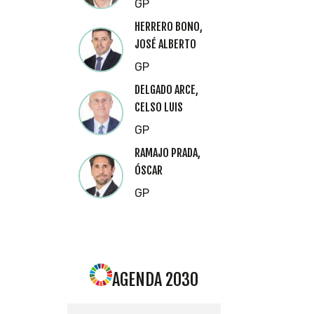
GP
HERRERO BONO,
JOSÉ ALBERTO
GP
DELGADO ARCE,
CELSO LUIS
GP
RAMAJO PRADA,
ÓSCAR
GP
AGENDA 2030