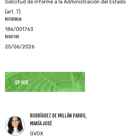
Solicitud de informe a la Administración del Estado
(art. 7)
REFERENCIA
186/001763
REGISTRO
25/06/2026
GP VOX
RODRÍGUEZ DE MILLÁN PARRO,
MARÍA JOSÉ
GVOX