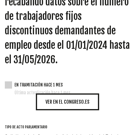
recabando datos sobre el número
INICIATIVAS
de trabajadores fijos
discontinuos demandantes de
TEMÁTICAS
empleo desde el 01/01/2024 hasta
el 31/05/2026.
EN TRAMITACIÓN HACE 1 MES
Última actualización hace 1 mes
VER EN EL CONGRESO.ES
TIPO DE ACTO PARLAMENTARIO