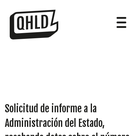
DIPUTADOS
GRUPOS
Solicitud de informe a la
Administración del Estado,